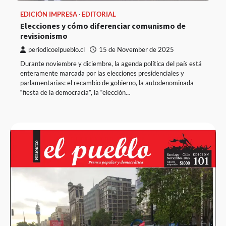
EDICIÓN IMPRESA
EDITORIAL
Elecciones y cómo diferenciar comunismo de
revisionismo
periodicoelpueblo.cl
15 de November de 2025
Durante noviembre y diciembre, la agenda política del país está
enteramente marcada por las elecciones presidenciales y
parlamentarias: el recambio de gobierno, la autodenominada
“fiesta de la democracia”, la “elección…