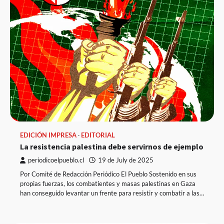
EDICIÓN IMPRESA
EDITORIAL
La resistencia palestina debe servirnos de ejemplo
periodicoelpueblo.cl
19 de July de 2025
Por Comité de Redacción Periódico El Pueblo Sostenido en sus
propias fuerzas, los combatientes y masas palestinas en Gaza
han conseguido levantar un frente para resistir y combatir a las…