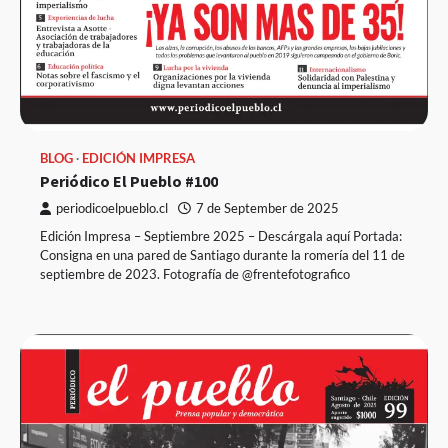
BLOG
EDICIÓN IMPRESA
Periódico El Pueblo #100
periodicoelpueblo.cl
7 de September de 2025
Edición Impresa – Septiembre 2025 – Descárgala aquí Portada:
Consigna en una pared de Santiago durante la romería del 11 de
septiembre de 2023. Fotografía de @frentefotografico