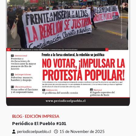
BLOG
EDICIÓN IMPRESA
Periódico El Pueblo #101
periodicoelpueblo.cl
15 de November de 2025