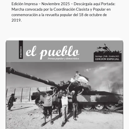
Edición Impresa – Noviembre 2025 – Descárgala aquí Portada:
Marcha convocada por la Coordinación Clasista y Popular en
conmemoración a la revuelta popular del 18 de octubre de
2019.