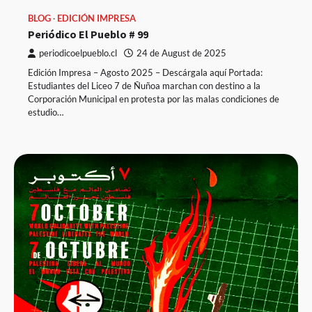
BLOG
EDICIÓN IMPRESA
Periódico El Pueblo # 99
periodicoelpueblo.cl
24 de August de 2025
Edición Impresa – Agosto 2025 – Descárgala aquí Portada:
Estudiantes del Liceo 7 de Ñuñoa marchan con destino a la
Corporación Municipal en protesta por las malas condiciones de
estudio…