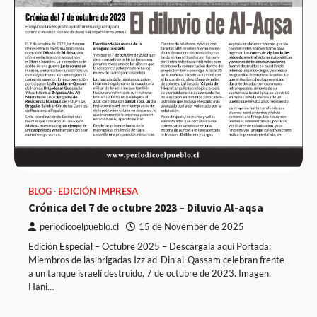
BLOG
EDICIÓN IMPRESA
Crónica del 7 de octubre 2023 – Diluvio Al-aqsa
periodicoelpueblo.cl
15 de November de 2025
Edición Especial – Octubre 2025 – Descárgala aquí Portada:
Miembros de las brigadas Izz ad-Din al-Qassam celebran frente
a un tanque israelí destruido, 7 de octubre de 2023. Imagen:
Hani…