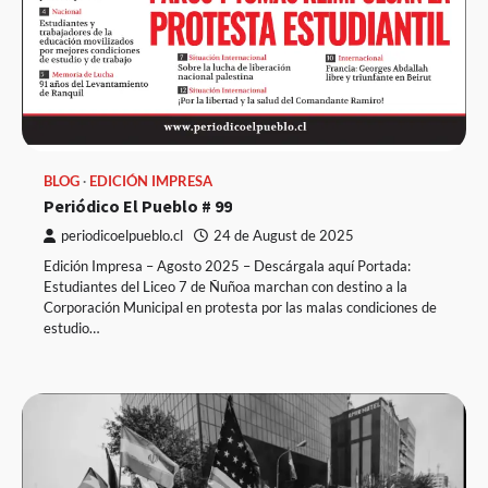
BLOG
EDICIÓN IMPRESA
Periódico El Pueblo # 99
periodicoelpueblo.cl
24 de August de 2025
Edición Impresa – Agosto 2025 – Descárgala aquí Portada:
Estudiantes del Liceo 7 de Ñuñoa marchan con destino a la
Corporación Municipal en protesta por las malas condiciones de
estudio…