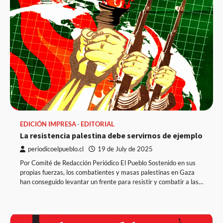
EDICIÓN IMPRESA
EDITORIAL
La resistencia palestina debe servirnos de ejemplo
periodicoelpueblo.cl
19 de July de 2025
Por Comité de Redacción Periódico El Pueblo Sostenido en sus
propias fuerzas, los combatientes y masas palestinas en Gaza
han conseguido levantar un frente para resistir y combatir a las…