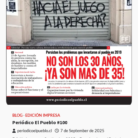
BLOG
EDICIÓN IMPRESA
Periódico El Pueblo #100
periodicoelpueblo.cl
7 de September de 2025