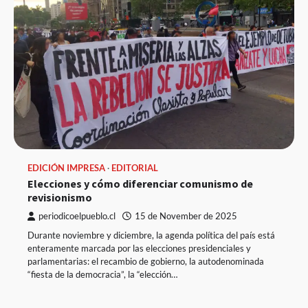
EDICIÓN IMPRESA
EDITORIAL
Elecciones y cómo diferenciar comunismo de
revisionismo
periodicoelpueblo.cl
15 de November de 2025
Durante noviembre y diciembre, la agenda política del país está
enteramente marcada por las elecciones presidenciales y
parlamentarias: el recambio de gobierno, la autodenominada
“fiesta de la democracia”, la “elección…