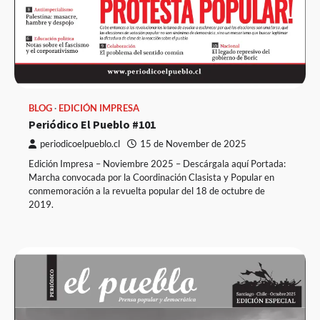
BLOG
EDICIÓN IMPRESA
Periódico El Pueblo #101
periodicoelpueblo.cl
15 de November de 2025
Edición Impresa – Noviembre 2025 – Descárgala aquí Portada:
Marcha convocada por la Coordinación Clasista y Popular en
conmemoración a la revuelta popular del 18 de octubre de
2019.