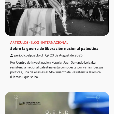
ARTÍCULOS
BLOG
INTERNACIONAL
Sobre la guerra de liberación nacional palestina
periodicoelpueblo.cl
23 de August de 2025
Por Centro de Investigación Popular Juan Segundo LeivaLa
resistencia nacional palestina está compuesta por varias fuerzas
políticas, una de ellas es el Movimiento de Resistencia Islámica
(Hamas), que se ha…