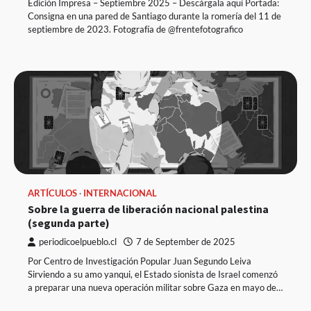
Edición Impresa – Septiembre 2025 – Descárgala aquí Portada:
Consigna en una pared de Santiago durante la romería del 11 de
septiembre de 2023. Fotografía de @frentefotografico
ARTÍCULOS
INTERNACIONAL
Sobre la guerra de liberación nacional palestina
(segunda parte)
periodicoelpueblo.cl
7 de September de 2025
Por Centro de Investigación Popular Juan Segundo Leiva
Sirviendo a su amo yanqui, el Estado sionista de Israel comenzó
a preparar una nueva operación militar sobre Gaza en mayo de…