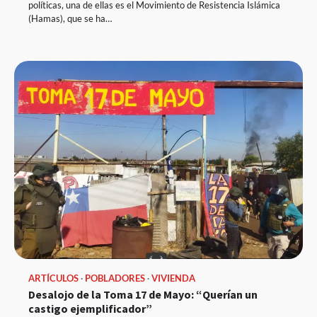
políticas, una de ellas es el Movimiento de Resistencia Islámica
(Hamas), que se ha…
ARTÍCULOS
POBLADORES
VIVIENDA
Desalojo de la Toma 17 de Mayo: “Querían un
castigo ejemplificador”