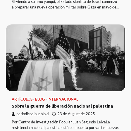
Sirviendo a su amo yanqui, el Estado sionista de Israel comenzó
a preparar una nueva operación militar sobre Gaza en mayo de…
ARTÍCULOS
BLOG
INTERNACIONAL
Sobre la guerra de liberación nacional palestina
periodicoelpueblo.cl
23 de August de 2025
Por Centro de Investigación Popular Juan Segundo LeivaLa
resistencia nacional palestina está compuesta por varias fuerzas