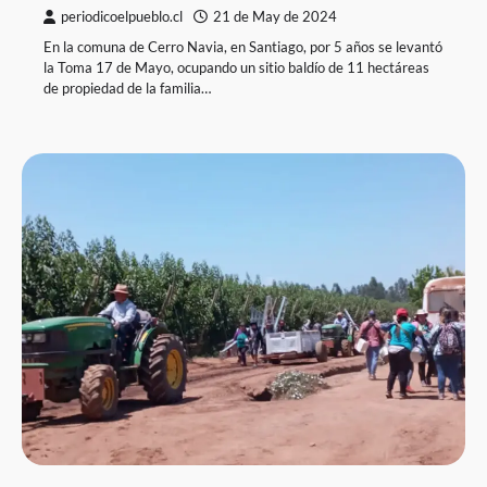
periodicoelpueblo.cl
21 de May de 2024
En la comuna de Cerro Navia, en Santiago, por 5 años se levantó
la Toma 17 de Mayo, ocupando un sitio baldío de 11 hectáreas
de propiedad de la familia…