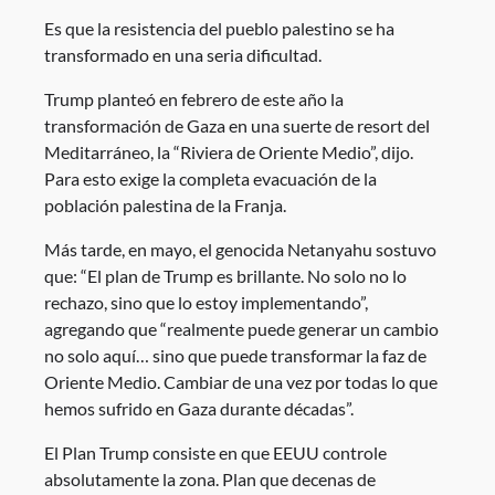
Es que la resistencia del pueblo palestino se ha
transformado en una seria dificultad.
Trump planteó en febrero de este año la
transformación de Gaza en una suerte de resort del
Meditarráneo, la “Riviera de Oriente Medio”, dijo.
Para esto exige la completa evacuación de la
población palestina de la Franja.
Más tarde, en mayo, el genocida Netanyahu sostuvo
que: “El plan de Trump es brillante. No solo no lo
rechazo, sino que lo estoy implementando”,
agregando que “realmente puede generar un cambio
no solo aquí… sino que puede transformar la faz de
Oriente Medio. Cambiar de una vez por todas lo que
hemos sufrido en Gaza durante décadas”.
El Plan Trump consiste en que EEUU controle
absolutamente la zona. Plan que decenas de