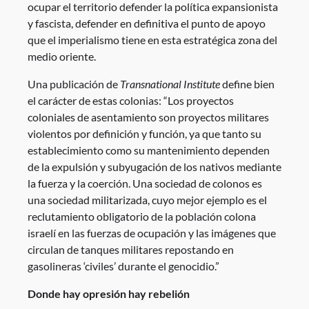
ocupar el territorio defender la política expansionista
y fascista, defender en definitiva el punto de apoyo
que el imperialismo tiene en esta estratégica zona del
medio oriente.
Una publicación de
Transnational Institute
define bien
el carácter de estas colonias: “Los proyectos
coloniales de asentamiento son proyectos militares
violentos por definición y función, ya que tanto su
establecimiento como su mantenimiento dependen
de la expulsión y subyugación de los nativos mediante
la fuerza y la coerción. Una sociedad de colonos es
una sociedad militarizada, cuyo mejor ejemplo es el
reclutamiento obligatorio de la población colona
israelí en las fuerzas de ocupación y las imágenes que
circulan de tanques militares repostando en
gasolineras ‘civiles’ durante el genocidio.”
Donde hay opresión hay rebelión