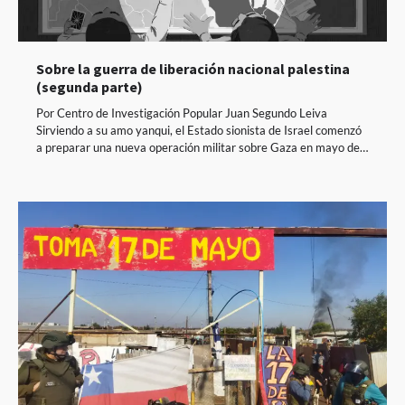
Sobre la guerra de liberación nacional palestina
(segunda parte)
Por Centro de Investigación Popular Juan Segundo Leiva
Sirviendo a su amo yanqui, el Estado sionista de Israel comenzó
a preparar una nueva operación militar sobre Gaza en mayo de…