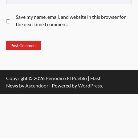
Save my name, email, and website in this browser for
the next time I comment.
Copyright © 2026
Periódico El Pueblo
| Flash
News by
Ascendoor
| Powered by
WordPress
.