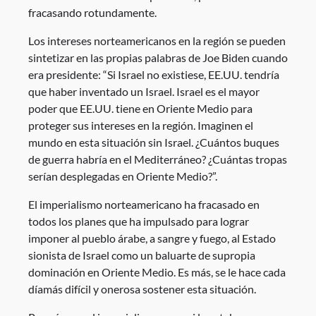
fracasando rotundamente.
Los intereses norteamericanos en la región se pueden
sintetizar en las propias palabras de Joe Biden cuando
era presidente: “Si Israel no existiese, EE.UU. tendría
que haber inventado un Israel. Israel es el mayor
poder que EE.UU. tiene en Oriente Medio para
proteger sus intereses en la región. Imaginen el
mundo en esta situación sin Israel. ¿Cuántos buques
de guerra habría en el Mediterráneo? ¿Cuántas tropas
serían desplegadas en Oriente Medio?”.
El imperialismo norteamericano ha fracasado en
todos los planes que ha impulsado para lograr
imponer al pueblo árabe, a sangre y fuego, al Estado
sionista de Israel como un baluarte de supropia
dominación en Oriente Medio. Es más, se le hace cada
díamás difícil y onerosa sostener esta situación.