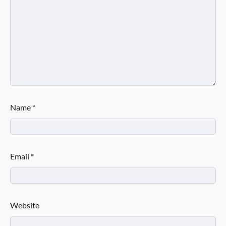
Name
*
Email
*
Website