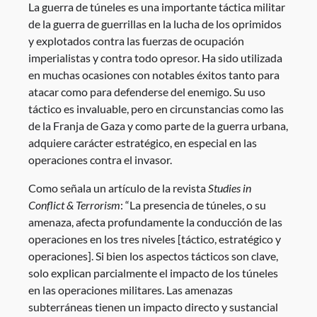
La guerra de túneles es una importante táctica militar
de la guerra de guerrillas en la lucha de los oprimidos
y explotados contra las fuerzas de ocupación
imperialistas y contra todo opresor. Ha sido utilizada
en muchas ocasiones con notables éxitos tanto para
atacar como para defenderse del enemigo. Su uso
táctico es invaluable, pero en circunstancias como las
de la Franja de Gaza y como parte de la guerra urbana,
adquiere carácter estratégico, en especial en las
operaciones contra el invasor.
Como señala un artículo de la revista
Studies in
Conflict & Terrorism
: “La presencia de túneles, o su
amenaza, afecta profundamente la conducción de las
operaciones en los tres niveles [táctico, estratégico y
operaciones]. Si bien los aspectos tácticos son clave,
solo explican parcialmente el impacto de los túneles
en las operaciones militares. Las amenazas
subterráneas tienen un impacto directo y sustancial