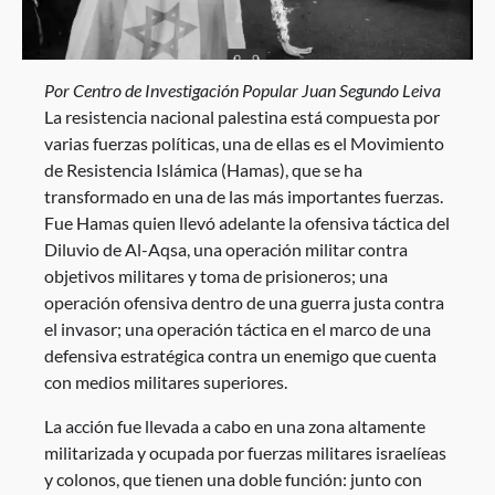
Por Centro de Investigación Popular Juan Segundo Leiva
La resistencia nacional palestina está compuesta por
varias fuerzas políticas, una de ellas es el Movimiento
de Resistencia Islámica (Hamas), que se ha
transformado en una de las más importantes fuerzas.
Fue Hamas quien llevó adelante la ofensiva táctica del
Diluvio de Al-Aqsa, una operación militar contra
objetivos militares y toma de prisioneros; una
operación ofensiva dentro de una guerra justa contra
el invasor; una operación táctica en el marco de una
defensiva estratégica contra un enemigo que cuenta
con medios militares superiores.
La acción fue llevada a cabo en una zona altamente
militarizada y ocupada por fuerzas militares israelíeas
y colonos, que tienen una doble función: junto con