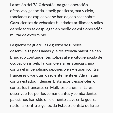
La acción del 7/10 desató una gran operación
ofensiva y genocida israelí; por tierra, mar y cielo,
toneladas de explosivos se han dejado caer sobre
Gaza, cientos de vehículos blindados artillados y miles
de soldados se despliegan en medio de esta operación
militar de exterminio.
La guerra de guerrillas y guerra de túneles
desenvuelta por Hamas y la resistencia palestina han
brindado contundentes golpes al ejército genocida de
ocupación israelí. Tal como en la resistencia china
contra el imperialismo japonés o en Vietnam contra
franceses y yanquis, o recientemente en Afganistán
contra estadounidenses, británicos y españoles, o
contra los franceses en Mali, los planes militares
desenvueltos por los comandantes y combatientes
palestinos han sido un elemento clave en la guerra
nacional contra el genocida Estado sionista de Israel.