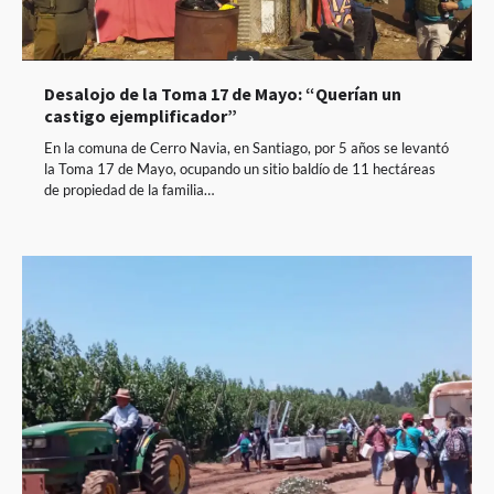
Desalojo de la Toma 17 de Mayo: “Querían un
castigo ejemplificador”
En la comuna de Cerro Navia, en Santiago, por 5 años se levantó
la Toma 17 de Mayo, ocupando un sitio baldío de 11 hectáreas
de propiedad de la familia…