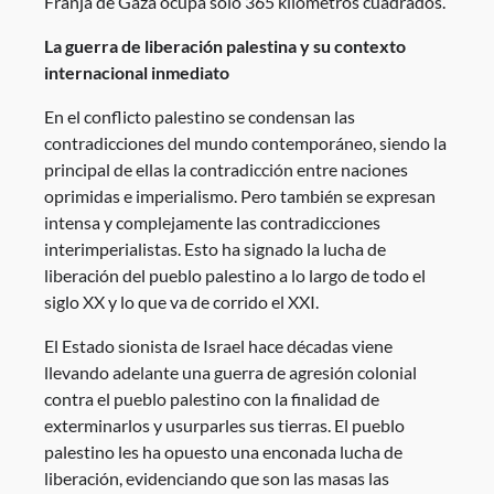
Franja de Gaza ocupa sólo 365 kilómetros cuadrados.”
La guerra de liberación palestina y su contexto
internacional inmediato
En el conflicto palestino se condensan las
contradicciones del mundo contemporáneo, siendo la
principal de ellas la contradicción entre naciones
oprimidas e imperialismo. Pero también se expresan
intensa y complejamente las contradicciones
interimperialistas. Esto ha signado la lucha de
liberación del pueblo palestino a lo largo de todo el
siglo XX y lo que va de corrido el XXI.
El Estado sionista de Israel hace décadas viene
llevando adelante una guerra de agresión colonial
contra el pueblo palestino con la finalidad de
exterminarlos y usurparles sus tierras. El pueblo
palestino les ha opuesto una enconada lucha de
liberación, evidenciando que son las masas las