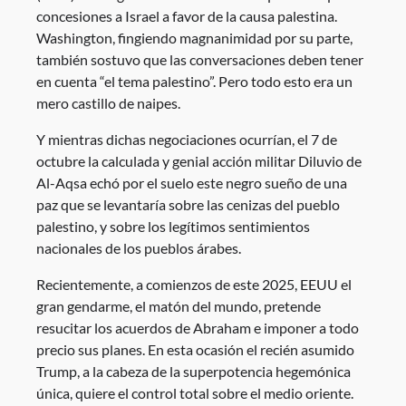
concesiones a Israel a favor de la causa palestina.
Washington, fingiendo magnanimidad por su parte,
también sostuvo que las conversaciones deben tener
en cuenta “el tema palestino”. Pero todo esto era un
mero castillo de naipes.
Y mientras dichas negociaciones ocurrían, el 7 de
octubre la calculada y genial acción militar Diluvio de
Al-Aqsa echó por el suelo este negro sueño de una
paz que se levantaría sobre las cenizas del pueblo
palestino, y sobre los legítimos sentimientos
nacionales de los pueblos árabes.
Recientemente, a comienzos de este 2025, EEUU el
gran gendarme, el matón del mundo, pretende
resucitar los acuerdos de Abraham e imponer a todo
precio sus planes. En esta ocasión el recién asumido
Trump, a la cabeza de la superpotencia hegemónica
única, quiere el control total sobre el medio oriente.