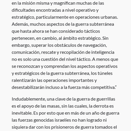
en la misión misma y magnifican muchas de las
dificultades encontradas a nivel operativo y
estratégico, particularmente en operaciones urbanas.
Además, muchos aspectos de la guerra subterránea
que hasta ahora se han considerado tácticos
pertenecen, en cambio, al ámbito estratégico. Sin
embargo, superar los obstáculos de navegación,
comunicación, rescate y recopilación de inteligencia
no es solo una cuestión del nivel táctico. A menos que
se reconozcan y comprendan los aspectos operativos
y estratégicos de la guerra subterránea, los túneles
ralentizarán las operaciones importantes y
desestabilizarán incluso a la fuerza más competitiva.”
Indudablemente, una clave de la guerra de guerrillas
es el apoyo de las masas, sin las cuales, la derrota es
inevitable. Es por esto que en más de un año de guerra
las fuerzas genocidas israelíes no han logrado ni
siquiera dar con los prisioneros de guerra tomados el