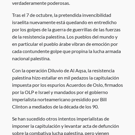
verdaderamente poderosas.
Tras el 7 de octubre, la pretendida invencibilidad
israelita nuevamente está quedando en entredicho
por los golpes de la guerra de guerrillas de las fuerzas
de la resistencia palestina. Los pueblos del mundo y
en particular el pueblo árabe vibran de emoción por
cada contundente golpe que propina la lucha armada
nacional palestina.
Con la operación Diluvio de Al Aqsa, la resistencia
palestina hizo estallar en mil pedazos la capitulación
impuesta por los espurios Acuerdos de Oslo, firmados
por la OLP e Israel y mandados por el gobierno
imperialista norteamericano presidido por Bill
Clinton a mediados de la década de los 90.
Se han sucedido otros intentos imperialistas de
imponer la capitulación y levantar acta de defunción
sobre la combativa lucha palestina, pero vienen