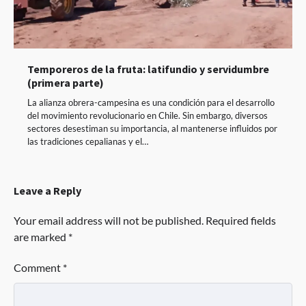
Temporeros de la fruta: latifundio y servidumbre
(primera parte)
La alianza obrera-campesina es una condición para el desarrollo
del movimiento revolucionario en Chile. Sin embargo, diversos
sectores desestiman su importancia, al mantenerse influidos por
las tradiciones cepalianas y el…
Leave a Reply
Your email address will not be published.
Required fields
are marked
*
Comment
*